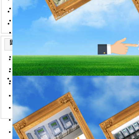
2026-7-22
4
2026-7-22
2026-7-22
粉体流量计,化工企业中常
防爆型粉尘检测仪在某单位
2026-7-22
2026-7-22
粉尘浓度仪WKD-6安装
2026-
气体监测系统中使用的气体
7-22
2026-7-22
武汉华德林科技售后客户维
2026-7-22
固体流量计安装实例
一般那些环境下需要使用粉
2026-7-22
高温型粉尘浓度仪说明书
智能型固体流量计/武汉华
2026-7-22
2026-7-22
粉尘浓度仪现场安装实例
固体流量计/武汉华德林科
1
2026-7-22
2026-7-22
粉尘浓度仪现场安装实例
固体流量计技术说明
2026-7-
2
2026-7-22
22
粉尘浓度仪,常用的粉尘浓
2026-7-22
粉体流量计,化工企业中常
2026-7-22
一般那些环境下需要使用粉
2026-7-22
高温型粉尘浓度仪说明书
2026-7-22