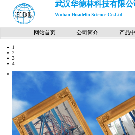
武汉华德林科技有限公
Wuhan Huadelin Science Co.Ltd
网站首页
公司简介
产品
1
2
3
4