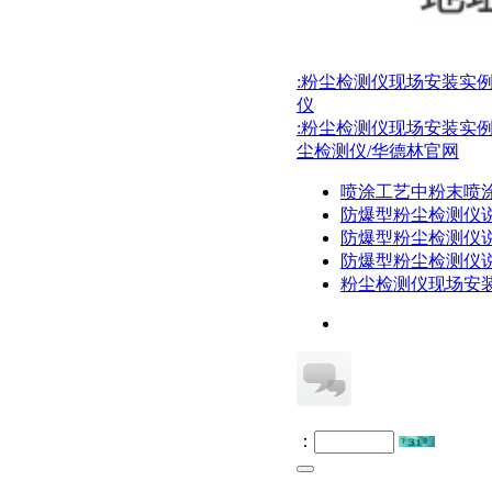
:粉尘检测仪现场安装实例
仪
:粉尘检测仪现场安装实例
尘检测仪/华德林官网
喷涂工艺中粉末喷涂
防爆型粉尘检测仪
防爆型粉尘检测仪
防爆型粉尘检测仪
粉尘检测仪现场安装
：