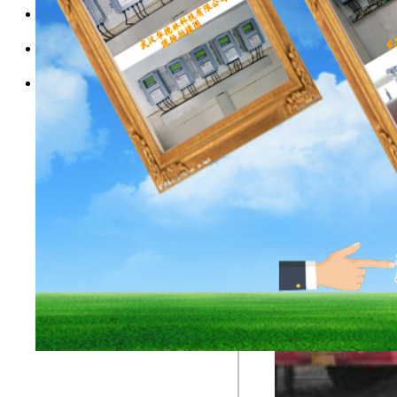
固体流量计现场安装实例
1
2026-7-22
固体流量计现场安装实例
1
2026-7-22
固体流量计现场安装实例
2
2026-7-22