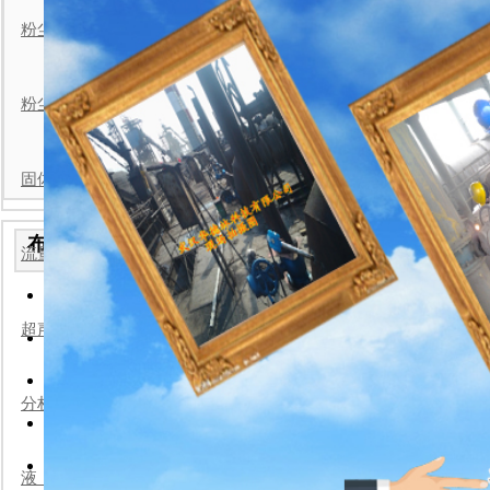
布袋检漏
粉尘检测仪现场安装案例
粉尘浓度仪现场安装案例
固体流量计现场安装案例
粉尘检测仪现场安装实例4
布袋检漏仪安装实例
流量计现场安装案例
仪
2026-7-22
布袋检漏仪/武汉华德林科
:华德林
2026-7-22
: 22054 作者:华德林
超声波流量计现场安装案例
布袋检漏仪技术说明-武汉
2026-7-22
华
德林官
粉尘浓度仪,常用的粉尘浓
2026-7-22
分析仪表现场安装案例
粉体流量计,化工企业中常
2026-7-22
一般那些环境下需要使用粉
液（物）位计现场安装案例
防爆型
2026-7-22