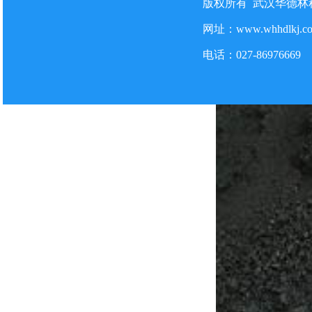
版权所有 武汉华德
网址：www.whhdlkj.
电话：027-86