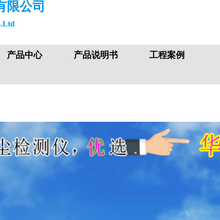
有限公司
.Ltd
产品中心
产品说明书
工程案例