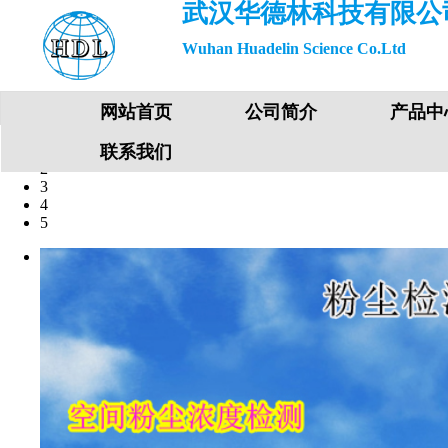
武汉华德林科技有限公
Wuhan Huadelin Science Co.Ltd
网站首页
公司简介
产品中
1
联系我们
2
3
4
5