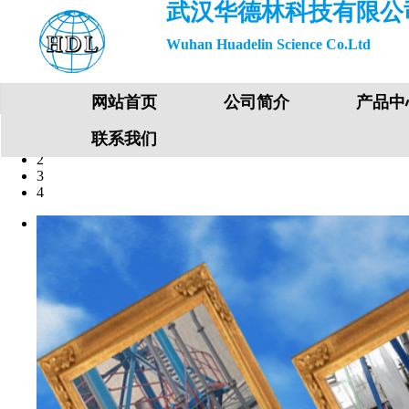
武汉华德林科技有限公
Wuhan Huadelin Science Co.Ltd
网站首页
公司简介
产品中
联系我们
1
2
3
4