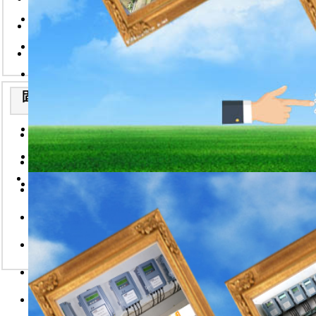
2026-7-22
4
2026-7-22
2026-7-22
粉体流量计,化工企业中常
防爆型粉尘检测仪在某单位
2026-7-22
2026-7-22
粉尘浓度仪WKD-6安装
2026-
气体监测系统中使用的气体
7-22
2026-7-22
武汉华德林科技售后客户维
2026-7-22
固体流量计安装实例
一般那些环境下需要使用粉
2026-7-22
高温型粉尘浓度仪说明书
智能型固体流量计/武汉华
2026-7-22
2026-7-22
粉尘浓度仪现场安装实例
固体流量计/武汉华德林科
1
2026-7-22
2026-7-22
粉尘浓度仪现场安装实例
固体流量计技术说明
2026-7-
2
2026-7-22
22
粉尘浓度仪,常用的粉尘浓
2026-7-22
粉体流量计,化工企业中常
2026-7-22
一般那些环境下需要使用粉
2026-7-22
高温型粉尘浓度仪说明书
2026-7-22