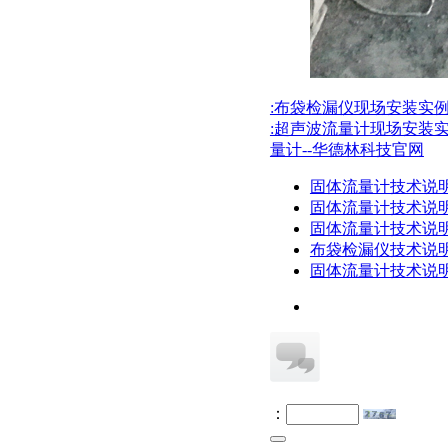
:布袋检漏仪现场安装实例
:超声波流量计现场安装实
量计--华德林科技官网
固体流量计技术说
固体流量计技术说
固体流量计技术说明/
布袋检漏仪技术说
固体流量计技术说
：