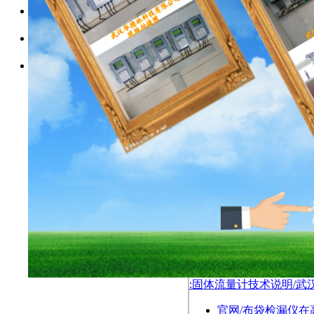
值。
固体流量计现场安装实例
1
2026-7-22
HDLBJ-7
固体流量计现场安装实例
该系列仪表是
1
2026-7-22
除尘器箱体的
固体流量计现场安装实例
袋除尘器箱体
2
2026-7-22
关量输出（无
HDLBJ-7
各工业企业切为
武汉华德林科技有
良好的社会关系和
计,浓度计,浊度仪
心!欢迎广大客商洽
:防爆型粉尘检测仪的技
:固体流量计技术说明/武汉华
官网/布袋检漏仪在