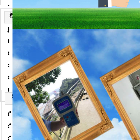
用粉体的流失，达
高温型粉尘浓度仪说明书
2026-7-22
粉尘检测仪安装实例
布袋检漏仪现场安装实例
1
2026-7-22
超低排放粉尘检测仪
2026-7-
布袋检漏仪现场安装实例
22
2
2026-7-22
粉尘浓度仪,常用的粉尘浓
布袋检漏仪现场安装实例
2026-7-22
3
2026-7-22
粉体流量计,化工企业中常
布袋检漏仪现场安装实例
2026-7-22
5
2026-7-22
防爆型车间粉尘浓度检测仪
布袋检漏仪现场安装实例
2026-7-22
6
2026-7-22
一般那些环境下需要使用粉
布袋检漏仪现场安装实例
2026-7-22
7
2026-7-22
高温型粉尘浓度仪说明书
布袋检漏仪现场安装实例
2026-7-22
粉尘浓度仪安装实例
8
2026-7-22
粉尘检测仪现场安装实例
固体流量计现场安装实例
1
2026-5-7
6
2026-7-22
粉尘浓度仪现场安装实例
粉尘检测仪现场安装实例
武威市面粉厂轴承测温方案
8
2026-7-22
2
2026-7-22
2026-7-22
WKD-6系列粉尘浓度仪
2026-
粉尘检测仪现场安装实例
模拟量设备为什么都偏爱用
7-22
3
2026-7-22
2026-7-22
粉尘浓度仪,常用的粉尘浓
粉尘检测仪现场安装实例
在线式粉尘检测仪在面粉厂