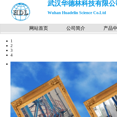
武汉华德林科技有限公
Wuhan Huadelin Science Co.Ltd
网站首页
公司简介
产品
1
2
3
4