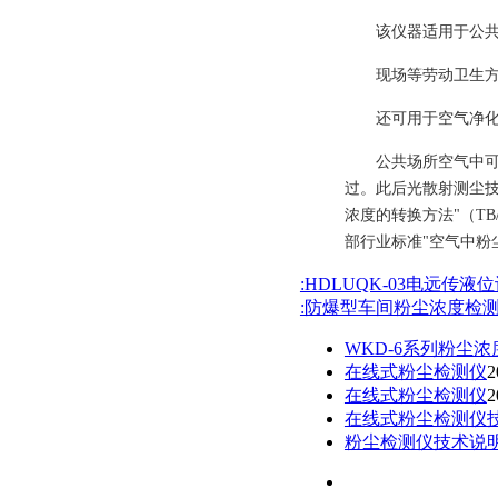
该仪器适用于公共
现场等劳动卫生
还可用于空气净
公共场所空气中可
过。此后光散射测尘技
浓度的转换方法"（TB/2
部行业标准"空气中粉尘
:HDLUQK-03电远传液
:防爆型车间粉尘浓度检
WKD-6系列粉尘
在线式粉尘检测仪
2
在线式粉尘检测仪
2
在线式粉尘检测仪
粉尘检测仪技术说