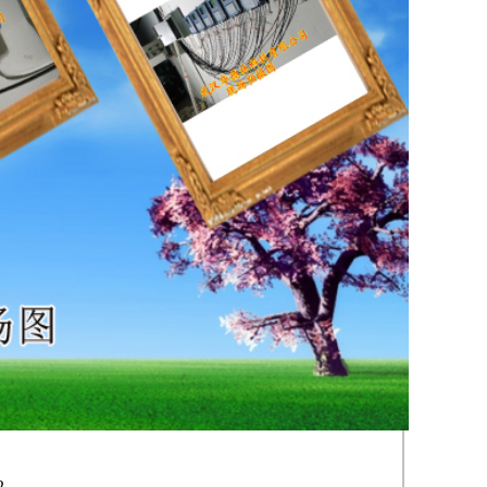
，为准确评价作业场所的卫生状况提供可靠
作业场所。 该仪器结构紧凑，操做简
度的快速测定、工矿企业生产现场等劳动卫生
监测。除此之外，粉尘测试仪还可以用于空
染之一，对空气污染的监测和控制关系到人
的监测和防控方面起到了重要的作用。市场
尘测试仪、激光式粉尘测试仪、防爆式粉尘
2