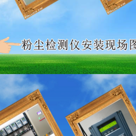
度测量仪（以下简称测量仪）是以光散射接收为原理
该仪器根据MT163-1997《直读式粉尘浓度测定仪表通
-计量检定规程》、Q/320581FYK013-2019《CC
0标准中ExibI等级（本质安全型）防爆设计粉尘浓