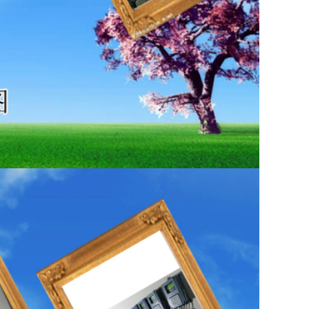
,一种用于测定环境空气中浮游粉尘浓度
用技术条件》、JJG846-2015 《粉尘浓
J粉尘浓度测量仪》企业标准及GB3836.4-
度测定仪器，该仪器能准确及时地反映接尘人