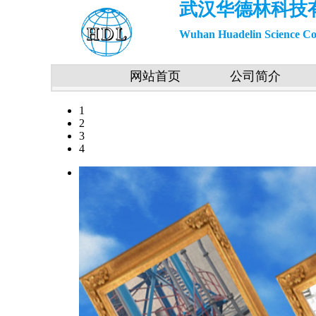
武汉华德林科技
Wuhan Huadelin Science Co
网站首页
公司简介
1
2
3
4