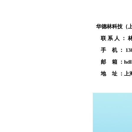
华德林科技（
联 系 人 ： 
手 机 ： 138
邮 箱 ：hdlk
地 址 ：上