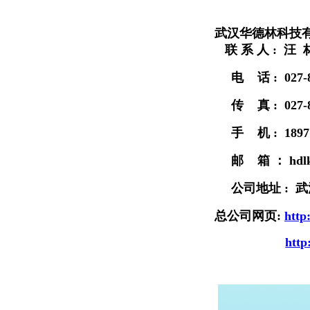
武汉华德林科技
联 系 人 : 汪 
电 话 : 027-8
传 真 : 027-8
手 机 : 18971
邮 箱 ： hdlk
公司地址 : 
总公司网页
:
http
http