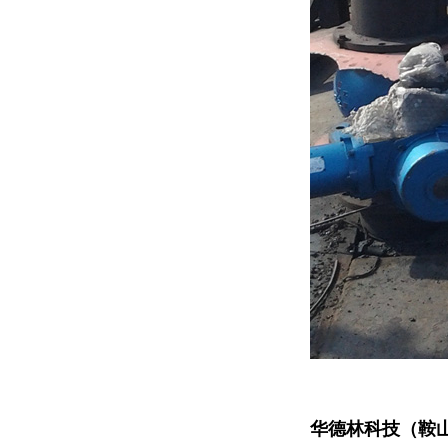
华德林科技（鞍