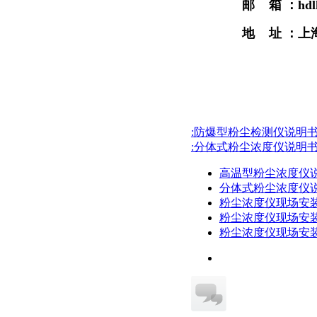
邮 箱 ：hdlk
地 址 ：上
:防爆型粉尘检测仪说明
:分体式粉尘浓度仪说明
高温型粉尘浓度仪
分体式粉尘浓度仪
粉尘浓度仪现场安装
粉尘浓度仪现场安装
粉尘浓度仪现场安装