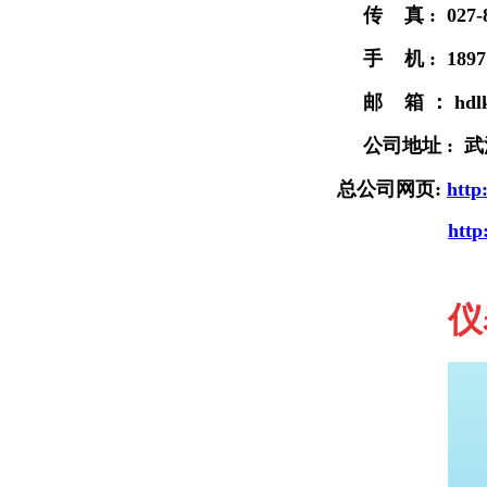
传 真 : 027-8
手 机 : 18971
邮 箱 ： hdlk
公司地址 : 
总公司网页
:
http
http
仪