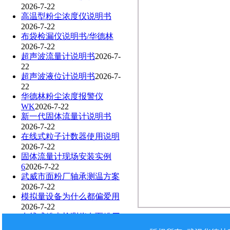
2026-7-22
高温型粉尘浓度仪说明书
2026-7-22
布袋检漏仪说明书/华德林
2026-7-22
超声波流量计说明书
2026-7-
22
超声波液位计说明书
2026-7-
22
华德林粉尘浓度报警仪
WK
2026-7-22
新一代固体流量计说明书
2026-7-22
在线式粒子计数器使用说明
2026-7-22
固体流量计现场安装实例
6
2026-7-22
武威市面粉厂轴承测温方案
2026-7-22
模拟量设备为什么都偏爱用
2026-7-22
在线式粉尘检测仪在面粉厂
2026-7-22