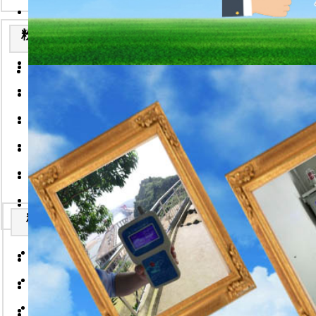
防爆型粉尘检测仪的技术说
2026-7-22
粉尘检测仪安装实例
便携式粉尘检测仪技术说明
2026-7-22
便携式粉尘浓度仪/武汉华
手持式粉尘检测仪技术说明
2026-7-22
2026-7-22
手持粉尘浓度仪/武汉华德
固体流量计技术说明-武汉
2026-7-22
2026-7-22
一体式粉尘浓度检测仪-武
便携式粉尘浓度检测仪技术
2026-7-22
2026-7-22
防爆型粉尘检测仪/武汉华
在线式粉尘检测仪技术说明
2026-7-22
2026-7-22
分体式粉尘浓度仪/武汉华
固体流量计技术说明
2026-7-
2026-7-22
22
防爆型粉尘检测仪的技术说
便携式激光可吸入粉尘连续
2026-7-22
粉尘浓度仪安装实例
2026-7-22
便携式粉尘检测仪技术说明
粉尘浓度仪,常用的粉尘浓
2026-7-22
2026-7-22
便携式粉尘浓度仪/武汉华
手持式粉尘检测仪技术说明
粉体流量计,化工企业中常
2026-7-22
2026-7-22
2026-7-22
手持粉尘浓度仪/武汉华德
固体流量计技术说明-武汉
外缚式超声波流量计说明书
2026-7-22
2026-7-22
2026-7-22
一体式粉尘浓度检测仪-武
便携式粉尘浓度检测仪技术
手持式超声波流量计说明书