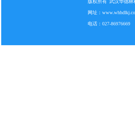
版权所有 武汉华德
网址：www.whhdlkj.
电话：027-86