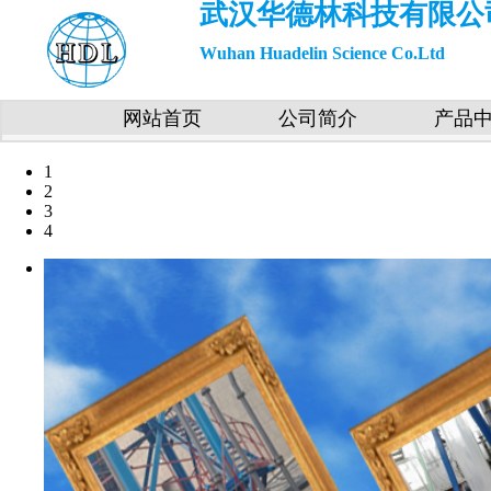
武汉华德林科技有限公
Wuhan Huadelin Science Co.Ltd
网站首页
公司简介
产品
1
2
3
4