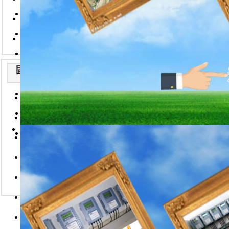
2026-7-22
4
2026-7-22
粉尘检测仪的应用
2026-7-22
粉体流量计,化工企业中常
1. 现场粉尘浓度
防爆型粉尘检测仪在某单位
2026-7-22
2. 药品制造测试；
2026-7-22
粉尘浓度仪WKD-6安装
2026-
气体监测系统中使用的气体
3. 职业健康和安全
7-22
2026-7-22
4. 适用于工矿企
武汉华德林科技售后客户维
5. 卫生防疫站公
2026-7-22
固体流量计安装实例
6. 环境环保监测
一般那些环境下需要使用粉
7. 市政监烟；
2026-7-22
8. 科学研究，滤
高温型粉尘浓度仪说明书
智能型固体流量计/武汉华
9. 建筑或爆破的
2026-7-22
2026-7-22
粉尘浓度仪现场安装实例
10. 室内空气质量
固体流量计/武汉华德林科
1
2026-7-22
11. 工厂需要清
2026-7-22
粉尘浓度仪现场安装实例
12. 各种研究机
固体流量计技术说明
2026-7-
2
2026-7-22
22
粉尘浓度仪,常用的粉尘浓
:管道粉尘浓度检测仪的
2026-7-22
:粉尘浓度检测传感器在
粉体流量计,化工企业中常
2026-7-22
华德林粉尘在线监
一般那些环境下需要使用粉
逆势深耕提质创新
2026-7-22
HDL-FC-100B-
高温型粉尘浓度仪说明书
自动反吹防爆粉尘
2026-7-22