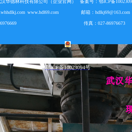
武汉华德林科技有限公司（企业官网）
备案号：
鄂ICP备1002309
hhdlkj.com www.hdl69.com 邮箱：hdlkj69@163.com
7-86976669 传真：027-86976673
鄂ICP备10023094号