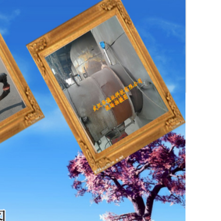
/石油焦粉流量计/粉末流量计/粉体流量计
量计/粉末流量计/粉体流量计
的流量，控制煤量大小。