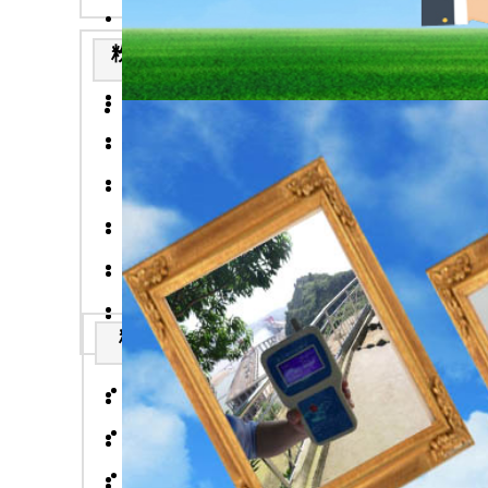
高温型粉尘浓度仪说明书
2026-7-22
粉尘检测仪安装实例
布袋检漏仪现场安装实例
1
2026-7-22
超低排放粉尘检测仪
2026-7-
布袋检漏仪现场安装实例
22
2
2026-7-22
粉尘浓度仪,常用的粉尘浓
布袋检漏仪现场安装实例
2026-7-22
3
2026-7-22
粉体流量计,化工企业中常
布袋检漏仪现场安装实例
2026-7-22
5
2026-7-22
防爆型车间粉尘浓度检测仪
布袋检漏仪现场安装实例
2026-7-22
6
2026-7-22
一般那些环境下需要使用粉
布袋检漏仪现场安装实例
2026-7-22
7
2026-7-22
高温型粉尘浓度仪说明书
布袋检漏仪现场安装实例
2026-7-22
粉尘浓度仪安装实例
8
2026-7-22
粉尘检测仪现场安装实例
固体流量计现场安装实例
1
2026-5-7
6
2026-7-22
粉尘浓度仪现场安装实例
粉尘检测仪现场安装实例
武威市面粉厂轴承测温方案
8
2026-7-22
2
2026-7-22
2026-7-22
WKD-6系列粉尘浓度仪
2026-
粉尘检测仪现场安装实例
模拟量设备为什么都偏爱用
7-22
3
2026-7-22
2026-7-22
粉尘浓度仪,常用的粉尘浓
粉尘检测仪现场安装实例
在线式粉尘检测仪在面粉厂