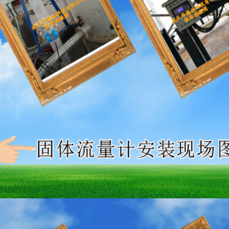
各种不同环境，不同仪表，不同检测
2
粉尘浓度仪现场安装实例8/烟囟粉尘浓度仪/除尘器出口粉尘浓度
2026-7-22
智能型固体流量计/武汉华德林科技有限公司
2026-7-22
超低排放粉尘检测仪
2026-7-22
固体流量计/武汉华德林科技有限公司/18971536297