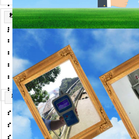
高温型粉尘浓度仪说明书
2026-7-22
粉尘检测仪安装实例
布袋检漏仪现场安装实例
1
2026-7-22
超低排放粉尘检测仪
2026-7-
布袋检漏仪现场安装实例
22
2
2026-7-22
粉尘浓度仪,常用的粉尘浓
布袋检漏仪现场安装实例
2026-7-22
3
2026-7-22
粉体流量计,化工企业中常
布袋检漏仪现场安装实例
2026-7-22
5
2026-7-22
防爆型车间粉尘浓度检测仪
布袋检漏仪现场安装实例
2026-7-22
6
2026-7-22
一般那些环境下需要使用粉
布袋检漏仪现场安装实例
2026-7-22
7
2026-7-22
高温型粉尘浓度仪说明书
布袋检漏仪现场安装实例
2026-7-22
粉尘浓度仪安装实例
8
2026-7-22
粉尘检测仪现场安装实例
固体流量计现场安装实例
1
2026-5-7
6
2026-7-22
粉尘浓度仪现场安装实例
粉尘检测仪现场安装实例
武威市面粉厂轴承测温方案
8
2026-7-22
2
2026-7-22
2026-7-22
WKD-6系列粉尘浓度仪
2026-
粉尘检测仪现场安装实例
模拟量设备为什么都偏爱用
7-22
3
2026-7-22
2026-7-22
粉尘浓度仪,常用的粉尘浓
粉尘检测仪现场安装实例
在线式粉尘检测仪在面粉厂