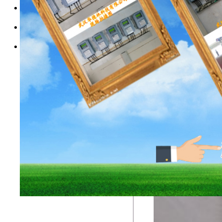
固体流量计现场安装实例
1
2026-7-22
固体流量计现场安装实例
1
2026-7-22
固体流量计现场安装实例
2
2026-7-22