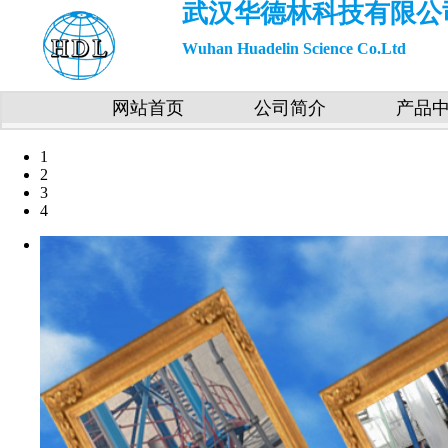
武汉华德林科技有限公
Wuhan Huadelin Science Co.Ltd
网站首页
公司简介
产品
1
2
3
4