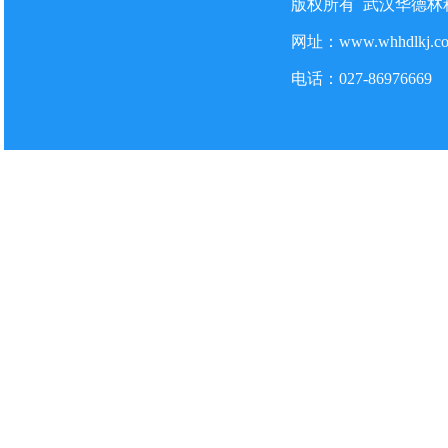
版权所有 武汉华德
网址：www.whhdlkj.
电话：027-86
：