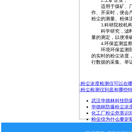
2.工矿企业：
适用于煤矿、厂矿
作、开采时，便会
粉尘的测量。
粉体
3.科研院校机
科学研究，滤料性
量的测定，以便准
4.环保监测监
环境环保监测部门
的实时的粉尘浓度
行数据的采集、举
:粉尘浓度检测仪可以在
:粉尘检测仪到底有哪些
武汉华德林科技防爆
华德林防爆粉尘浓
化工厂粉尘危害识
粉尘仪为什么要定
武汉华德林科技售