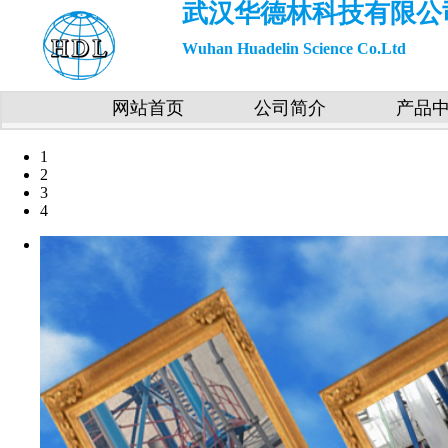
武汉华德林科技有限公
Wuhan Huadelin Science Co.Ltd
网站首页
公司简介
产品
1
2
3
4