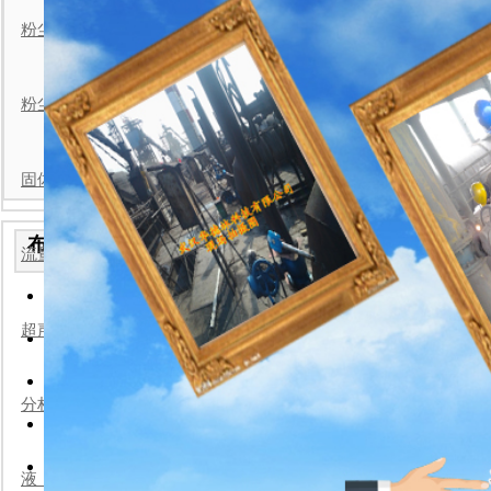
布袋检漏
粉尘检测仪现场安装案例
粉尘浓度仪现场安装案例
固体流量计现场安装案例
给大家讲一讲直读式粉尘
布袋检漏仪安装实例
流量计现场安装案例
2026-7-22
:
布袋检漏仪/武汉华德林科
: 14050 作者:华德林
2026-7-22
超声波流量计现场安装案例
布袋检漏仪技术说明-武汉
直读式粉尘检测仪
2026-7-22
器，能采集到呼吸
粉尘浓度仪,常用的粉尘浓
准确评价作业场所
2026-7-22
分析仪表现场安装案例
直读式粉尘检测
粉体流量计,化工企业中常
滤膜夹放入测尘仪
2026-7-22
成的负压将含尘空
一般那些环境下需要使用粉
采样时间。当测尘
液（物）位计现场安装案例
2026-7-22