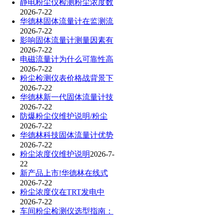
静电粉尘仪检测粉尘浓度数
2026-7-22
华德林固体流量计在监测流
2026-7-22
影响固体流量计测量因素有
2026-7-22
电磁流量计为什么可靠性高
2026-7-22
粉尘检测仪表价格战背景下
2026-7-22
华德林新一代固体流量计技
2026-7-22
防爆粉尘仪维护说明/粉尘
2026-7-22
华德林科技固体流量计优势
2026-7-22
粉尘浓度仪维护说明
2026-7-
22
新产品上市!华德林在线式
2026-7-22
粉尘浓度仪在TRT发电中
2026-7-22
车间粉尘检测仪选型指南：