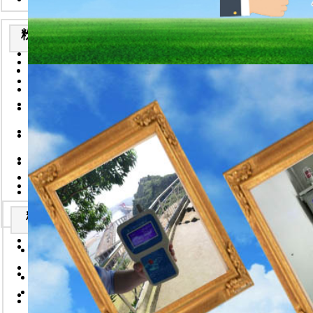
2026-7-22
官网/布袋检漏仪在高炉煤
WKD-6型
粉尘浓
粉尘检测仪安装实例
2026-7-22
WKD-6型
摩擦静
粉尘检测仪在粉末喷涂过程
在。他们的准确
超声波液位计现场安装实例
2026-7-22
2026-7-22
WKD-6型
阻光度
玉米粉淀粉加工车间的粉尘
在线粉尘监控系统
2026-7-22
2026-7-22
窄光束测量光吸
煤粉流量计在高炉喷煤中的
超低粉尘检测仪-武汉华德
WKD-6型
光散射
2026-7-22
2026-7-22
它比其他技术而
粉体流量计在线测量各种粉
粉尘监控系统/武汉华德林
2026-7-22
WKD-6型
光吸收
2026-7-22
石灰粉流量计在脱硫中的应
一部分被介质散
粉尘浓度仪
2026-7-22
2026-7-22
电磁流量计
2026-5-7
光强之间符合朗
官网/布袋检漏仪测量应用
超低粉尘检测仪-武汉华德
强，经过计算得
2026-7-22
2026-7-22
官网/布袋检漏仪在高炉煤
粉尘浓度仪安装实例
涡街流量计的技术介绍/武
WKD-6型
电荷感
2026-7-22
2026-7-22
粉尘检测仪在粉末喷涂过程
安装在收尘器或
气体流量计的作用原理/武
超声波液位计现场安装实例
2026-7-22
头附近时，一个
2026-7-22
2026-7-22
玉米粉淀粉加工车间的粉尘
粉尘监控系统/武汉华德林
输出一个线性比例
在线粉尘监控系统
2026-7-22
2026-7-22
2026-7-22
用过程中,为了避
煤粉流量计在高炉喷煤中的
超低粉尘检测仪-武汉华德
超声波液位计/武汉华德林
2026-7-22
探头在这些恶劣
2026-7-22