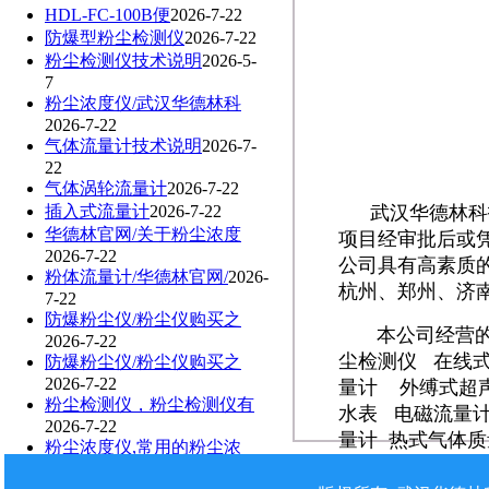
HDL-FC-100B便
2026-7-22
防爆型粉尘检测仪
2026-7-22
粉尘检测仪技术说明
2026-5-
7
粉尘浓度仪/武汉华德林科
2026-7-22
气体流量计技术说明
2026-7-
22
气体涡轮流量计
2026-7-22
插入式流量计
2026-7-22
武汉华德林科
华德林官网/关于粉尘浓度
项目经审批后或
2026-7-22
公司具有高素质
粉体流量计/华德林官网/
2026-
杭州、郑州、济
7-22
防爆粉尘仪/粉尘仪购买之
本公司经营的产
2026-7-22
尘检测仪 在线
防爆粉尘仪/粉尘仪购买之
2026-7-22
量计 外缚式超
粉尘检测仪，粉尘检测仪有
水表 电磁流量
2026-7-22
量计 热式气体
粉尘浓度仪,常用的粉尘浓
计 磁翻板液位
2026-7-22