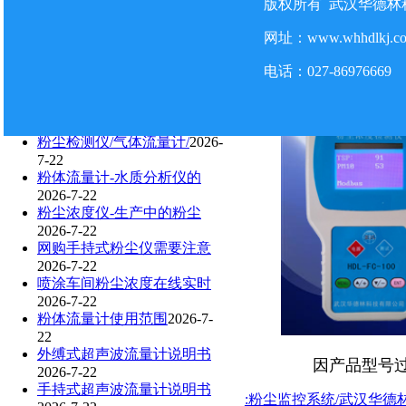
粉尘浓度仪,关于环保粉尘
压变送器 双法
版权所有 武汉华德
2026-7-22
气动调节阀 电
粉体流量计,化工企业中常
网址：www.whhdlkj.
2026-7-22
电话：027-86
粉尘检测仪-便携式水分仪
2026-7-22
防爆粉尘仪/便携式粉尘仪
2026-7-22
粉尘检测仪/气体流量计/
2026-
7-22
粉体流量计-水质分析仪的
2026-7-22
粉尘浓度仪-生产中的粉尘
2026-7-22
网购手持式粉尘仪需要注意
2026-7-22
喷涂车间粉尘浓度在线实时
2026-7-22
粉体流量计使用范围
2026-7-
22
外缚式超声波流量计说明书
因产品型号过
2026-7-22
手持式超声波流量计说明书
:粉尘监控系统/武汉华德林科