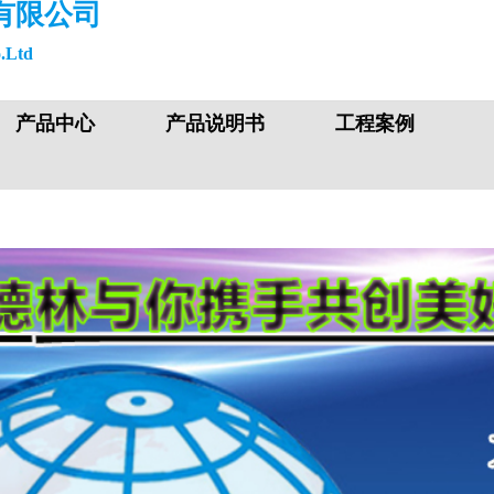
有限公司
.Ltd
产品中心
产品说明书
工程案例