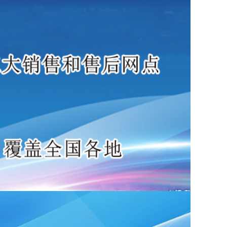
应该如何选择呢?从核心矛盾、关键维度、决策框架