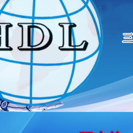
背景下，企业如何挑选粉尘仪？
德林
经济环境下，面对粉尘仪市场价格战和质量参差不齐的现状，粉尘仪
分析，企业做出更理性的选择。