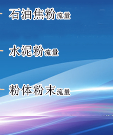
检测仪，
在线式粉尘检测仪，便携式粉尘检测仪，