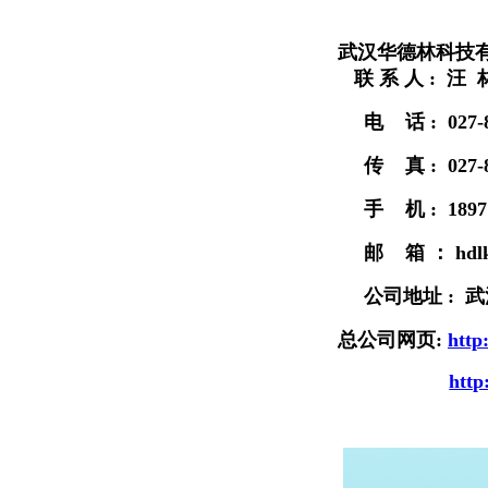
武汉华德林科技
联 系 人 : 汪 
电 话 : 027-8
传 真 : 027-8
手 机 : 18971
邮 箱 ： hdlk
公司地址 : 
总公司网页
:
http
http