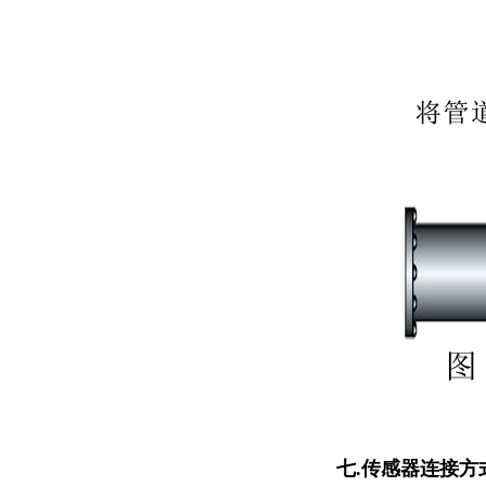
七
.
传感器连接方