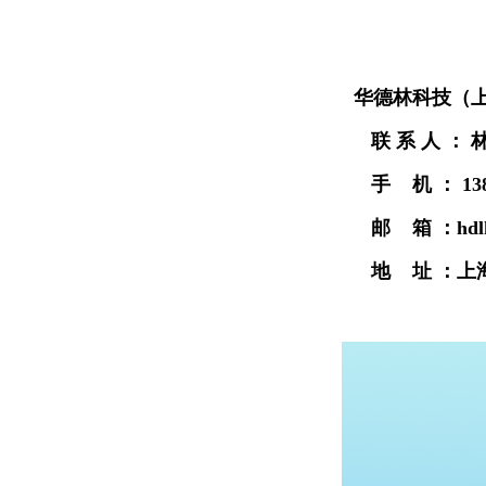
华德林科技（
联 系 人 ： 
手 机 ： 138
邮 箱 ：hdlk
地 址 ：上