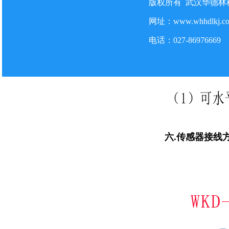
版权所有 武汉华德
网址：www.whhdlkj.
电话：027-86
六
.
传感器接线