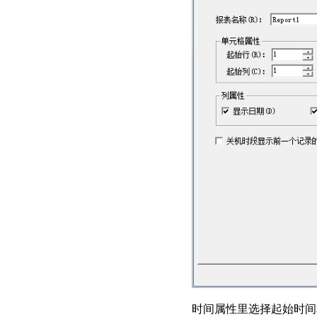
时间属性里选择起始时间