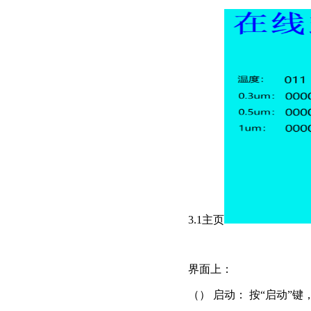
3.1主页
界面上：
（） 启动： 按“启动”