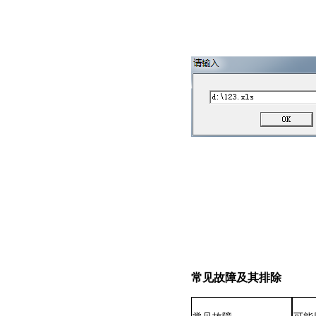
常见故障及其排除