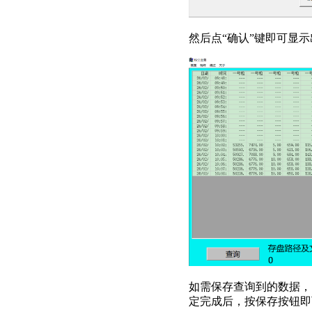
然后点“确认”键即可显
如需保存查询到的数据，点击
定完成后，按保存按钮即