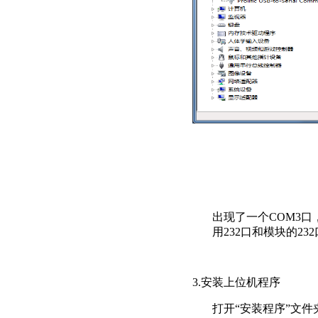
出现了一个COM3口
用232口和模块的23
3.安装上位机程序
打开“安装程序”文件夹