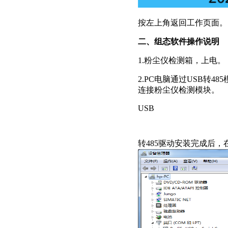
按左上角返回工作页面。
二
、
组态软件
操作说明
1.粉尘仪检测箱，上电。
2.PC电脑通过USB转
连接粉尘仪检测模块。
USB
转485驱动安装完成后，