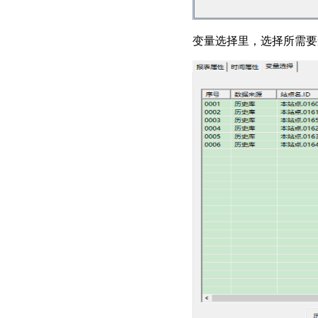
变量选择里，选择所需要