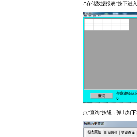
.“存储数据报表”按下
点“查询”按钮，弹出如