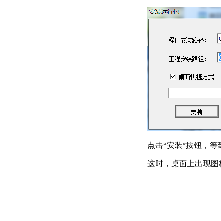
点击“安装”按钮，
这时，桌面上出现图标“