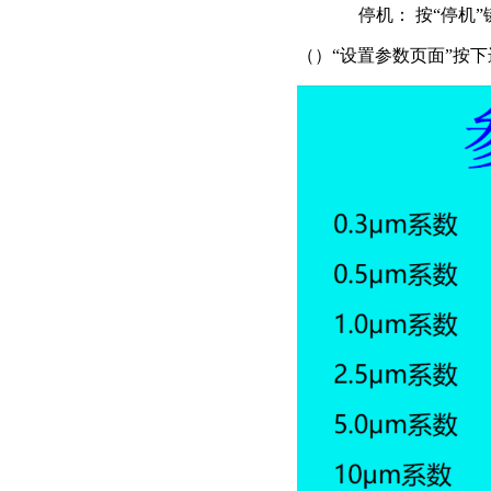
停机： 按“停机
（）“设置参数页面”按