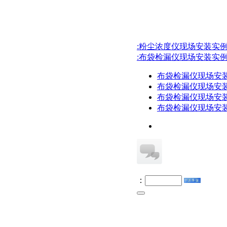
:粉尘浓度仪现场安装实例
:布袋检漏仪现场安装实例
布袋检漏仪现场安装
布袋检漏仪现场安装
布袋检漏仪现场安装
布袋检漏仪现场安装
：