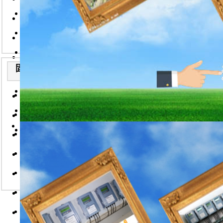
22
22
10
2026-7-22
固体流量计/武汉华德林科
华德林80G雷达物位计调
2026-7-22
2026-7-22
布袋检漏仪/武汉华德林科
武汉华德林科技售后客户维
2026-7-22
2026-7-22
防爆型粉尘检测仪的技术说
一般那些环境下需要使用粉
2026-7-22
2026-7-22
固体流量计安装实例
布袋检漏仪技术说明-武汉
高温型粉尘浓度仪说明书
2026-7-22
2026-7-22
固体流量计技术说明/武汉
粉尘浓度仪现场安装实例
粉尘浓度仪现场安装实例
2026-7-22
8
2026-7-22
1
2026-7-22
固体流量计技术说明
2026-7-
智能型固体流量计/武汉华
粉尘浓度仪现场安装实例
22
2026-7-22
2
2026-7-22
HDLUQK-03电远传
2026-7-
超低排放粉尘检测仪
2026-7-
粉尘浓度仪现场安装实例
22
22
3
2026-7-22
固体流量计/武汉华德林科
粉尘浓度仪现场安装实例
2026-7-22
4
2026-7-22
布袋检漏仪/武汉华德林科
粉尘浓度仪现场安装实例
2026-7-22
5
2026-7-22
防爆型粉尘检测仪的技术说
粉尘浓度仪现场安装实例
2026-7-22
6
2026-7-22
布袋检漏仪技术说明-武汉
粉尘浓度仪现场安装实例
2026-7-22
7
2026-7-22