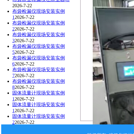
2026-7-22
布袋检漏仪现场安装实例
1
2026-7-22
布袋检漏仪现场安装实例
2
2026-7-22
布袋检漏仪现场安装实例
3
2026-7-22
布袋检漏仪现场安装实例
5
2026-7-22
布袋检漏仪现场安装实例
6
2026-7-22
布袋检漏仪现场安装实例
7
2026-7-22
布袋检漏仪现场安装实例
8
2026-7-22
固体流量计现场安装实例
1
2026-7-22
固体流量计现场安装实例
1
2026-7-22
固体流量计现场安装实例
2
2026-7-22
固体流量计现场安装实例
3
2026-7-22