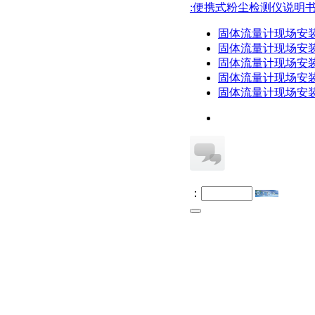
:便携式粉尘检测仪说明
固体流量计现场安装
固体流量计现场安装
固体流量计现场安装
固体流量计现场安装
固体流量计现场安装
：