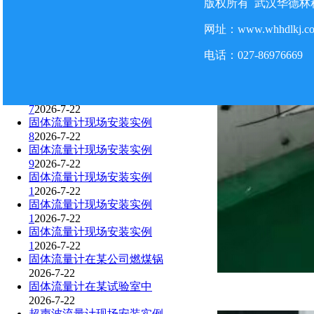
版权所有 武汉华德
固体流量计现场安装实例
5
2026-7-22
网址：www.whhdlkj.
固体流量计现场安装实例
5
2026-7-22
电话：027-86
固体流量计现场安装实例
6
2026-7-22
固体流量计现场安装实例
7
2026-7-22
固体流量计现场安装实例
8
2026-7-22
固体流量计现场安装实例
9
2026-7-22
固体流量计现场安装实例
1
2026-7-22
固体流量计现场安装实例
1
2026-7-22
固体流量计现场安装实例
1
2026-7-22
固体流量计在某公司燃煤锅
2026-7-22
固体流量计在某试验室中​
2026-7-22
超声波流量计现场安装实例