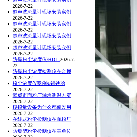
2026-7-22
超声波流量计现场安装实例
2026-7-22
超声波流量计现场安装实例
2026-7-22
超声波流量计现场安装实例
2026-7-22
超声波流量计现场安装实例
2026-7-22
防爆粉尘浓度仪/HDL-
2026-7-
22
防爆粉尘浓度检测仪在金属
2026-7-22
粉尘浓度仪案例9/钢铁冶
2026-7-22
武威市面粉厂轴承测温方案
2026-7-22
模拟量设备为什么都偏爱用
2026-7-22
在线式粉尘检测仪在面粉厂
2026-7-22
防爆型粉尘检测仪在某单位