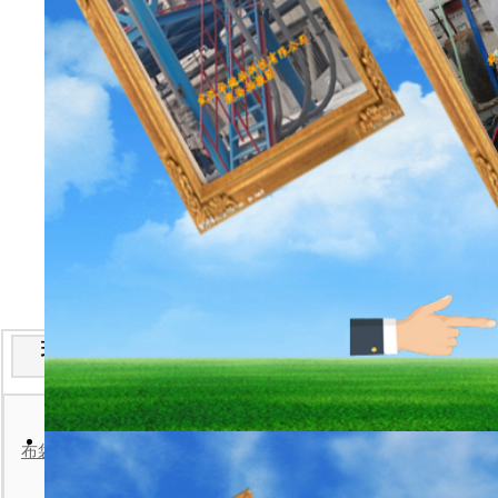
现场安装实例分类
粉尘浓
布袋检漏仪现场安装案例
智能型
超低排
固体流量