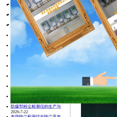
固体流量计技术说明/武汉
粉尘检测仪现场安装实例
2026-7-22
1
2026-5-7
固体流量计技术说明
2026-7-
粉尘检测仪现场安装实例
22
2
2026-7-22
HDLUQK-03电远传
2026-7-
粉尘检测仪现场安装实例
22
3
2026-7-22
粉尘检测仪现场安装实例
4
2026-7-22
粉尘检测仪现场安装实例
5
2026-7-22
粉尘检测仪现场安装案例
6
2026-7-22
粉尘检测仪现场安装案例
7
2026-7-22
粉尘检测仪现场安装案例
8
2026-7-22
粉尘检测仪现场安装案例
1
2026-7-22
粉尘检测仪在打磨车间的应
2026-7-22
防爆型粉尘检测仪的生产与
2026-7-22
布袋除尘检漏仪在除尘器布