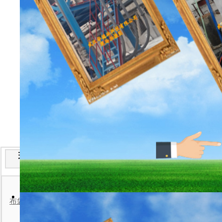
现场安装实例分类
粉尘浓
布袋检漏仪现场安装案例
智能型
超低排
固体流量