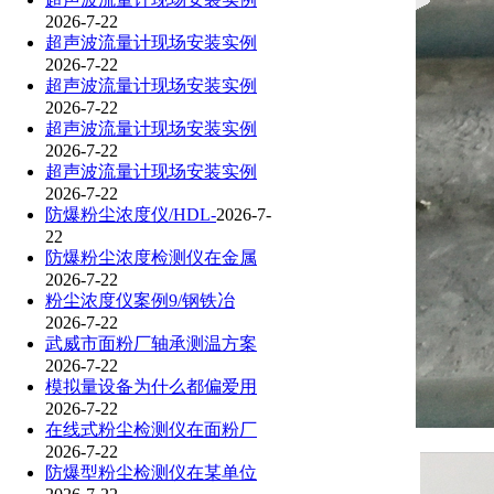
2026-7-22
超声波流量计现场安装实例
2026-7-22
超声波流量计现场安装实例
2026-7-22
超声波流量计现场安装实例
2026-7-22
超声波流量计现场安装实例
2026-7-22
防爆粉尘浓度仪/HDL-
2026-7-
22
防爆粉尘浓度检测仪在金属
2026-7-22
粉尘浓度仪案例9/钢铁冶
2026-7-22
武威市面粉厂轴承测温方案
2026-7-22
模拟量设备为什么都偏爱用
2026-7-22
在线式粉尘检测仪在面粉厂
2026-7-22
防爆型粉尘检测仪在某单位