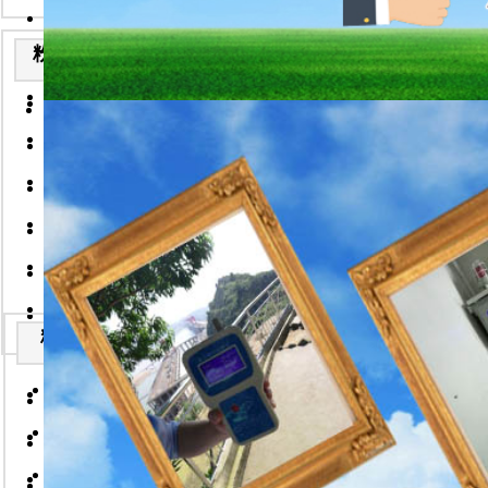
防爆型粉尘检测仪的技术说
2026-7-22
粉尘检测仪安装实例
布袋检漏仪技术说明-武汉
2026-7-22
粉尘浓度仪现场安装实例
固体流量计技术说明/武汉
8
2026-7-22
2026-7-22
智能型固体流量计/武汉华
固体流量计技术说明
2026-7-
2026-7-22
22
超低排放粉尘检测仪
2026-7-
HDLUQK-03电远传
2026-7-
22
22
固体流量计/武汉华德林科
WKD-6系列粉尘浓度仪
2026-
2026-7-22
7-22
布袋检漏仪/武汉华德林科
粉尘浓度仪,常用的粉尘浓
2026-7-22
2026-7-22
防爆型粉尘检测仪的技术说
粉体流量计,化工企业中常
2026-7-22
粉尘浓度仪安装实例
2026-7-22
布袋检漏仪技术说明-武汉
防爆型车间粉尘浓度检测仪
2026-7-22
2026-7-22
粉尘浓度仪现场安装实例
固体流量计技术说明/武汉
粉尘浓度仪WKD-6安装
2026-
8
2026-7-22
2026-7-22
7-22
智能型固体流量计/武汉华
固体流量计技术说明
2026-7-
超声波流量计安装实例9
2026-
2026-7-22
22
7-22
超低排放粉尘检测仪
2026-7-
HDLUQK-03电远传
2026-7-
超声波流量计安装案例