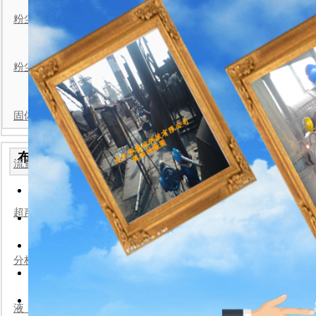
布袋检漏
粉尘检测仪现场安装案例
粉尘浓度仪现场安装案例
固体流量计现场安装案例
超声波流量计现场安装实
布袋检漏仪安装实例
流量计现场安装案例
2026-7-22
:华德林
粉尘浓度仪现场安装实例
: 17554 作者:华德林
8
2026-7-22
超声波流量计现场安装案例
智能型固体流量计/武汉华
武汉华德林专
2026-7-22
检漏仪,等检
超低排放粉尘检测仪
2026-7-
22
分析仪表现场安装案例
固体流量计/武汉华德林科
手持式超声波
2026-7-22
布袋检漏仪/武汉华德林科
液（物）位计现场安装案例
2026-7-22