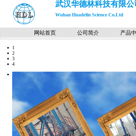
武汉华德林科技有限公
Wuhan Huadelin Science Co.Ltd
网站首页
公司简介
产品
1
2
3
4