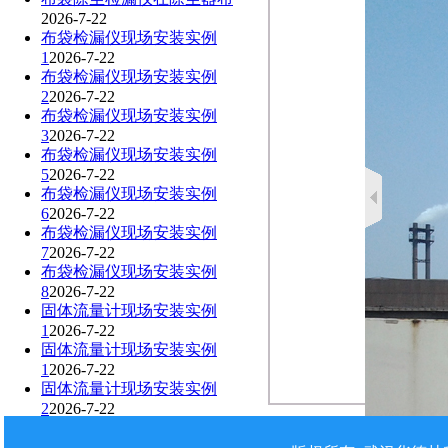
2026-7-22
布袋检漏仪现场安装实例
1
2026-7-22
布袋检漏仪现场安装实例
2
2026-7-22
布袋检漏仪现场安装实例
3
2026-7-22
布袋检漏仪现场安装实例
5
2026-7-22
布袋检漏仪现场安装实例
6
2026-7-22
布袋检漏仪现场安装实例
7
2026-7-22
布袋检漏仪现场安装实例
8
2026-7-22
固体流量计现场安装实例
1
2026-7-22
固体流量计现场安装实例
1
2026-7-22
固体流量计现场安装实例
2
2026-7-22
固体流量计现场安装实例
3
2026-7-22